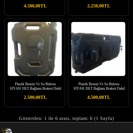
4.500,00TL
2.250,00TL
Plastik Benzin Ve Su Bidonu
Plastik Benzin Ve Su Bidonu
SİYAH 10LT Bağlantı Braketi Dahil
SİYAH 20LT Bağlantı Braketi Dahil
2.500,00TL
4.500,00TL
Gösterilen: 1 ile 6 arası, toplam: 6 (1 Sayfa)